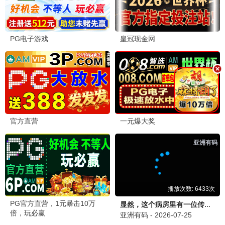
仓惶持仓
灯火归途
🎤 热门综艺
查看更多 >
更新至20260515期
更新至20260515期
怦然心动20岁：冬季
怦然心动20岁: 冬季