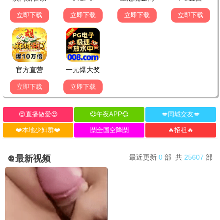
血戮
噬人海妖
HD中字
HD中字
瞭望塔惊魂
阿斯彭的圣诞审判