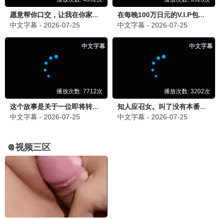
🏆 热门影视
查看更多 >
更新至20250630期
更新至第1161集
哈哈哈哈哈第五季
海贼王