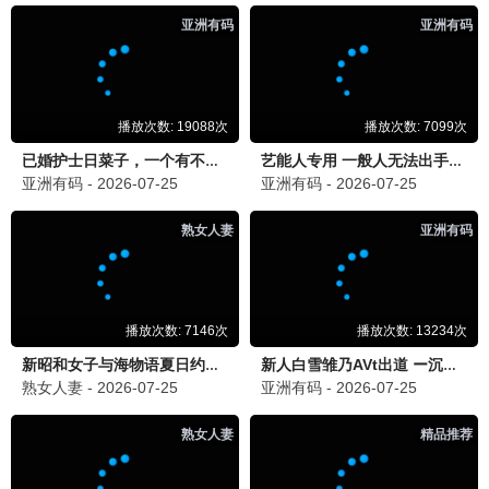
更新至20260515期
更新至20260515期
出家门的大声
五十公里桃花坞6