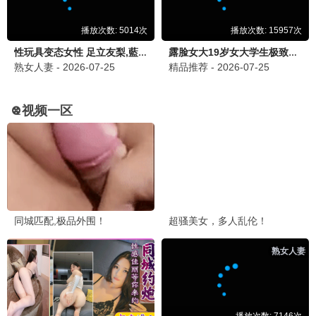
更新至20260514期
更新至20260515期
WTO姐妹会
男生女生向前冲
更新至20260515期
更新至20260515期
第三调解室
男生女生向前冲第十八季