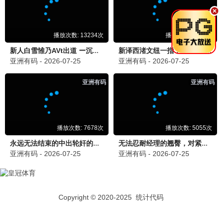
名侦探柯南
名侦探柯南国语版
2004-2016已完结
已完结
康熙来了全集
天赐的声音第六季
💬 88影视网热评 · 影迷交流区